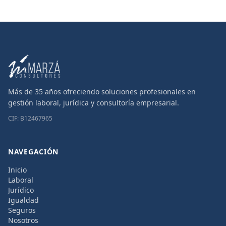
Más de 35 años ofreciendo soluciones profesionales en
gestión laboral, jurídica y consultoría empresarial.
CIF: B12467965
NAVEGACIÓN
Inicio
Laboral
Jurídico
Igualdad
Seguros
Nosotros