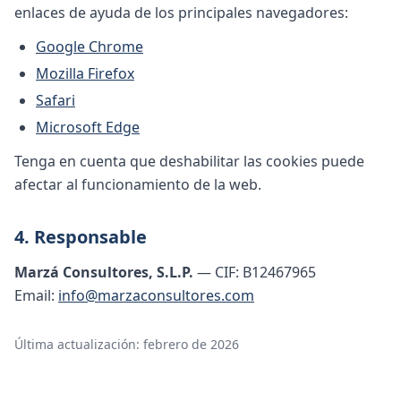
enlaces de ayuda de los principales navegadores:
Google Chrome
Mozilla Firefox
Safari
Microsoft Edge
Tenga en cuenta que deshabilitar las cookies puede
afectar al funcionamiento de la web.
4. Responsable
Marzá Consultores, S.L.P.
— CIF: B12467965
Email:
info@marzaconsultores.com
Última actualización: febrero de 2026