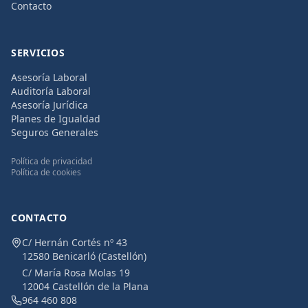
Contacto
SERVICIOS
Asesoría Laboral
Auditoría Laboral
Asesoría Jurídica
Planes de Igualdad
Seguros Generales
Política de privacidad
Política de cookies
CONTACTO
C/ Hernán Cortés nº 43
12580 Benicarló (Castellón)
C/ María Rosa Molas 19
12004 Castellón de la Plana
964 460 808