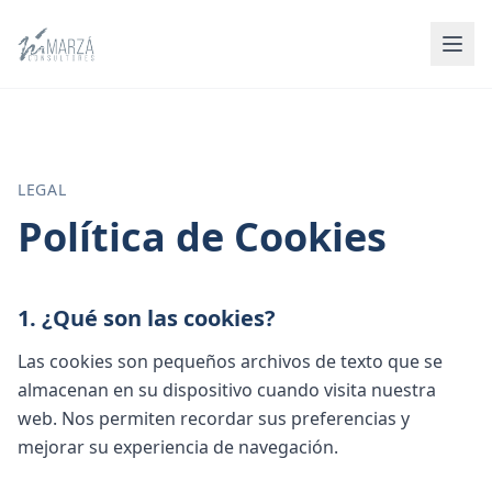
LEGAL
Política de Cookies
1. ¿Qué son las cookies?
Las cookies son pequeños archivos de texto que se
almacenan en su dispositivo cuando visita nuestra
web. Nos permiten recordar sus preferencias y
mejorar su experiencia de navegación.