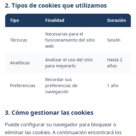
2. Tipos de cookies que utilizamos
Tipo
Finalidad
Duración
Necesarias para el
Técnicas
funcionamiento del sitio
Sesión
web
Analizar el uso del sitio
Hasta 2
Analíticas
para mejorarlo
años
Recordar sus
Preferencias
preferencias de
1 año
navegación
3. Cómo gestionar las cookies
Puede configurar su navegador para bloquear o
eliminar las cookies. A continuación encontrará los