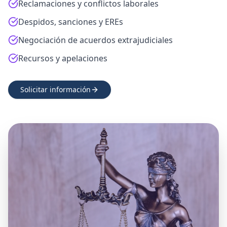
Reclamaciones y conflictos laborales
Despidos, sanciones y EREs
Negociación de acuerdos extrajudiciales
Recursos y apelaciones
Solicitar información