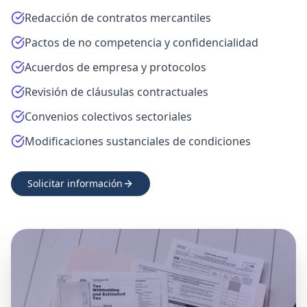
Redacción de contratos mercantiles
Pactos de no competencia y confidencialidad
Acuerdos de empresa y protocolos
Revisión de cláusulas contractuales
Convenios colectivos sectoriales
Modificaciones sustanciales de condiciones
Solicitar información