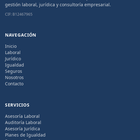
gestión laboral, jurídica y consultoría empresarial.
CIF: B12467965
NAVEGACIÓN
Inicio
Laboral
Jurídico
Igualdad
Seguros
Nosotros
Contacto
SERVICIOS
Asesoría Laboral
Auditoría Laboral
Asesoría Jurídica
Planes de Igualdad