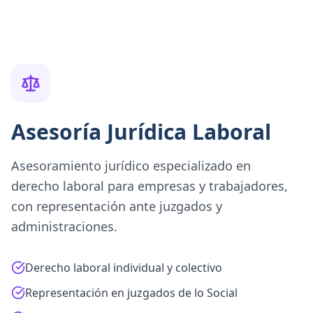
Asesoría Jurídica Laboral
Asesoramiento jurídico especializado en
derecho laboral para empresas y trabajadores,
con representación ante juzgados y
administraciones.
Derecho laboral individual y colectivo
Representación en juzgados de lo Social