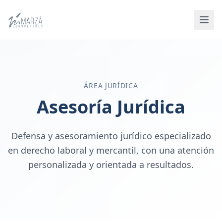
ÁREA JURÍDICA
Asesoría Jurídica
Defensa y asesoramiento jurídico especializado
en derecho laboral y mercantil, con una atención
personalizada y orientada a resultados.