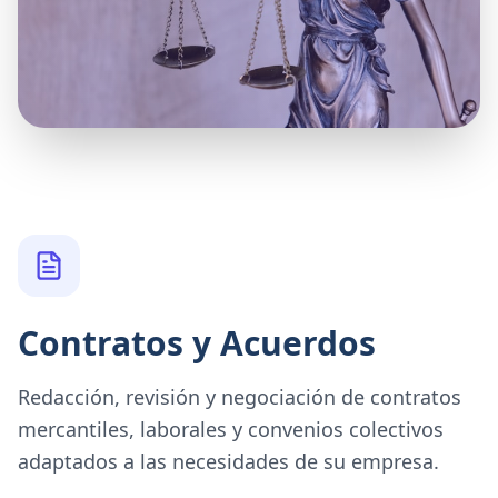
Contratos y Acuerdos
Redacción, revisión y negociación de contratos
mercantiles, laborales y convenios colectivos
adaptados a las necesidades de su empresa.