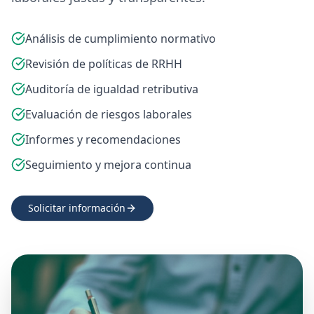
Análisis de cumplimiento normativo
Revisión de políticas de RRHH
Auditoría de igualdad retributiva
Evaluación de riesgos laborales
Informes y recomendaciones
Seguimiento y mejora continua
Solicitar información