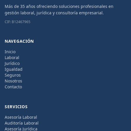
Más de 35 años ofreciendo soluciones profesionales en
gestión laboral, jurídica y consultoría empresarial.
CIF: B12467965
NAVEGACIÓN
Inicio
Laboral
Jurídico
Igualdad
Seguros
Nosotros
Contacto
SERVICIOS
Asesoría Laboral
Auditoría Laboral
Asesoría Jurídica