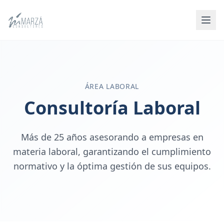
ÁREA LABORAL
Consultoría Laboral
Más de 25 años asesorando a empresas en
materia laboral, garantizando el cumplimiento
normativo y la óptima gestión de sus equipos.