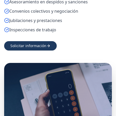
Asesoramiento en despidos y sanciones
Convenios colectivos y negociación
Jubilaciones y prestaciones
Inspecciones de trabajo
Solicitar información