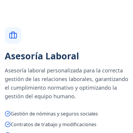
Asesoría Laboral
Asesoría laboral personalizada para la correcta
gestión de las relaciones laborales, garantizando
el cumplimiento normativo y optimizando la
gestión del equipo humano.
Gestión de nóminas y seguros sociales
Contratos de trabajo y modificaciones