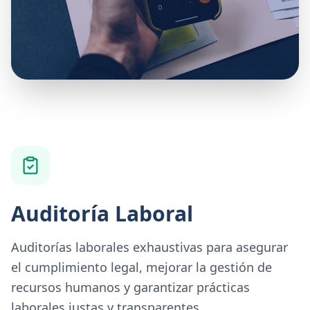
Auditoría Laboral
Auditorías laborales exhaustivas para asegurar
el cumplimiento legal, mejorar la gestión de
recursos humanos y garantizar prácticas
laborales justas y transparentes.