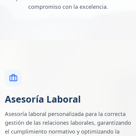
compromiso con la excelencia.
Asesoría Laboral
Asesoría laboral personalizada para la correcta
gestión de las relaciones laborales, garantizando
el cumplimiento normativo y optimizando la