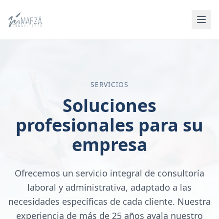
SERVICIOS
Soluciones
profesionales para su
empresa
Ofrecemos un servicio integral de consultoría
laboral y administrativa, adaptado a las
necesidades específicas de cada cliente. Nuestra
experiencia de más de 25 años avala nuestro