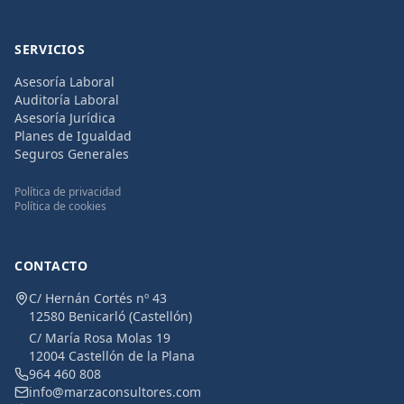
SERVICIOS
Asesoría Laboral
Auditoría Laboral
Asesoría Jurídica
Planes de Igualdad
Seguros Generales
Política de privacidad
Política de cookies
CONTACTO
C/ Hernán Cortés nº 43
12580 Benicarló (Castellón)
C/ María Rosa Molas 19
12004 Castellón de la Plana
964 460 808
info@marzaconsultores.com