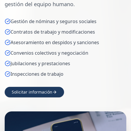
gestión del equipo humano.
Gestión de nóminas y seguros sociales
Contratos de trabajo y modificaciones
Asesoramiento en despidos y sanciones
Convenios colectivos y negociación
Jubilaciones y prestaciones
Inspecciones de trabajo
Solicitar información