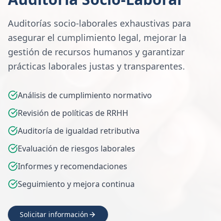
Auditorías socio-laborales exhaustivas para
asegurar el cumplimiento legal, mejorar la
gestión de recursos humanos y garantizar
prácticas laborales justas y transparentes.
Análisis de cumplimiento normativo
Revisión de políticas de RRHH
Auditoría de igualdad retributiva
Evaluación de riesgos laborales
Informes y recomendaciones
Seguimiento y mejora continua
Solicitar información