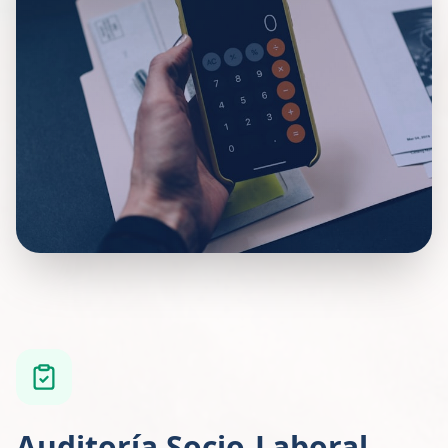
Auditoría Socio-Laboral