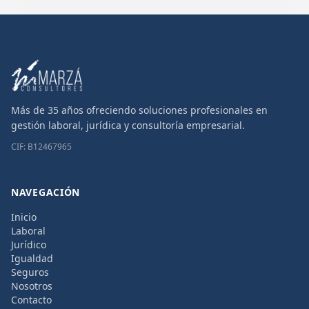
Más de 35 años ofreciendo soluciones profesionales en
gestión laboral, jurídica y consultoría empresarial.
CIF: B12467965
NAVEGACIÓN
Inicio
Laboral
Jurídico
Igualdad
Seguros
Nosotros
Contacto