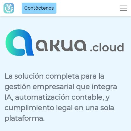
Contáctenos
La solución completa para la
gestión empresarial que integra
IA, automatización contable, y
cumplimiento legal en una sola
plataforma.