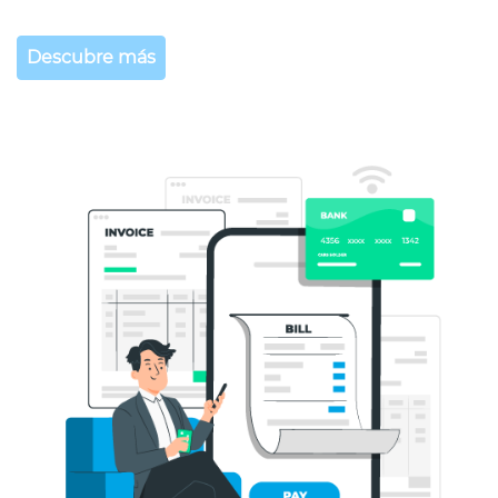
Descubre más