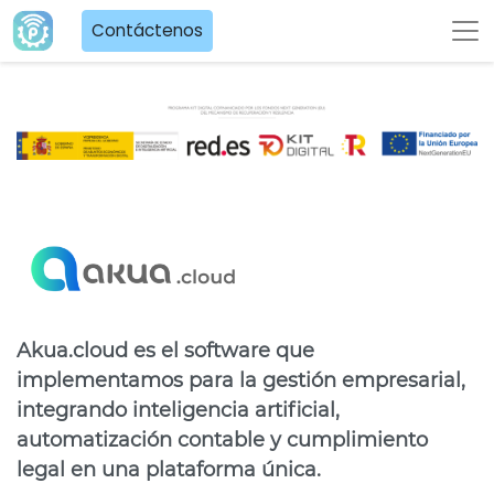
Contáctenos
Akua.cloud es el software que
implementamos para la gestión empresarial,
integrando inteligencia artificial,
automatización contable y cumplimiento
legal en una plataforma única.