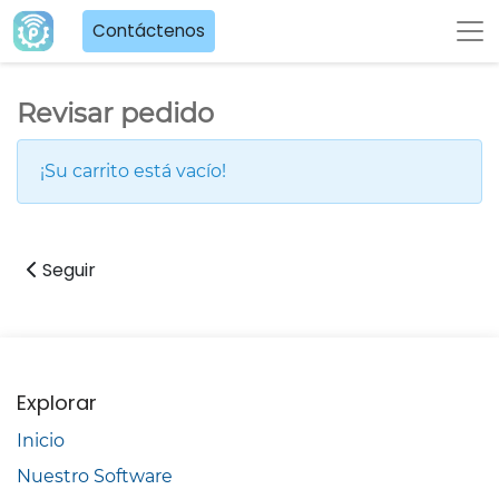
Contáctenos
Revisar pedido
¡Su carrito está vacío!
Seguir
Explorar
Inicio
Nuestro Software