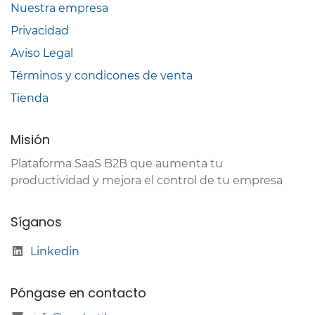
Nuestra empresa
Privacidad
Aviso Legal
Términos y condicones de venta
Tienda
Misión
Plataforma SaaS B2B que aumenta tu
productividad y mejora el control de tu empresa
Síganos
Linkedin
Póngase en contacto