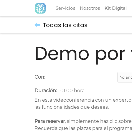
Servicios
Nosotros
Kit Digital
Todas las citas
Demo por 
Con:
Duración:
01:00
hora
En esta videoconferencia con un experto 
las funcionalidades que desees.
Para reservar
, simplemente haz clic sobre
Recuerda que las plazas para el program